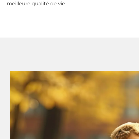
meilleure qualité de vie.