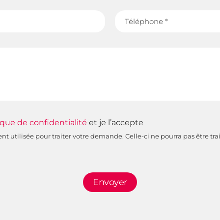
Téléphone
ique de confidentialité
et je l’accepte
 utilisée pour traiter votre demande. Celle-ci ne pourra pas être trai
Envoyer