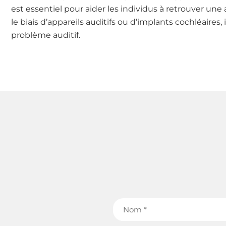
est essentiel pour aider les individus à retrouver une
le biais d’appareils auditifs ou d’implants cochléaires,
problème auditif.
Nom