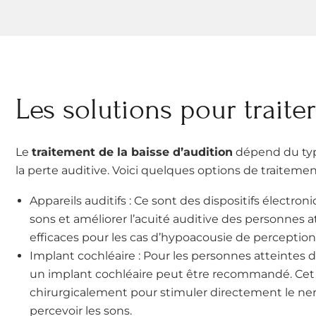
Les solutions pour traite
Le
traitement de la baisse d’audition
dépend du type
la perte auditive. Voici quelques options de traitemen
Appareils auditifs : Ce sont des dispositifs électro
sons et améliorer l’acuité auditive des personnes at
efficaces pour les cas d’hypoacousie de perception
Implant cochléaire : Pour les personnes atteintes 
un implant cochléaire peut être recommandé. Cet a
chirurgicalement pour stimuler directement le nerf 
percevoir les sons.