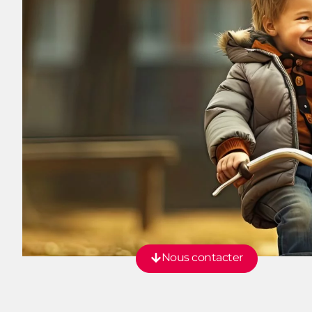
Nous contacter