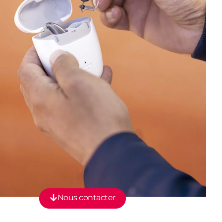
Nous contacter