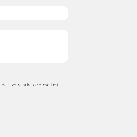
tée si votre adresse e-mail est