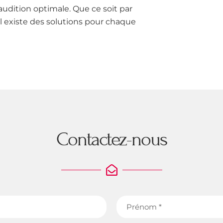
 audition optimale. Que ce soit par
 il existe des solutions pour chaque
Contactez-nous
Prénom