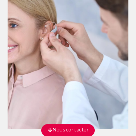
Nous contacter