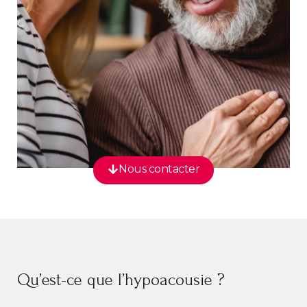
Nous contacter
Qu’est-ce que l’hypoacousie ?