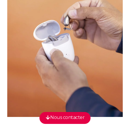
Nous contacter