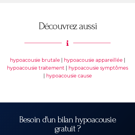
Découvrez aussi
hypoacousie brutale
|
hypoacousie appareillée
|
hypoacousie traitement
|
hypoacousie symptômes
|
hypoacousie cause
Besoin d'un bilan hypoacousie
gratuit ?