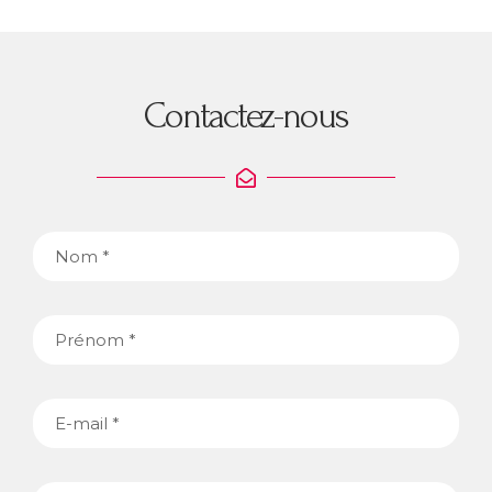
Contactez-nous
Nom
Prénom
E-
mail