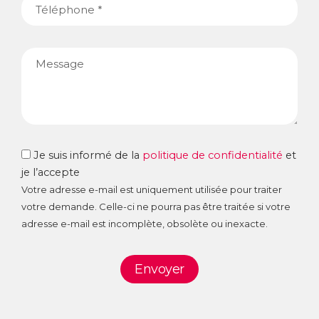
Téléphone
Message
RGPD
Je suis informé de la
politique de confidentialité
et
je l’accepte
Votre adresse e-mail est uniquement utilisée pour traiter
votre demande. Celle-ci ne pourra pas être traitée si votre
adresse e-mail est incomplète, obsolète ou inexacte.
Envoyer