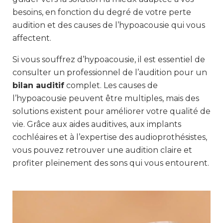
besoins, en fonction du degré de votre perte
audition et des causes de l’hypoacousie qui vous
affectent.
Si vous souffrez d’hypoacousie, il est essentiel de
consulter un professionnel de l’audition pour un
bilan auditif
complet. Les causes de
l’hypoacousie peuvent être multiples, mais des
solutions existent pour améliorer votre qualité de
vie. Grâce aux aides auditives, aux implants
cochléaires et à l’expertise des audioprothésistes,
vous pouvez retrouver une audition claire et
profiter pleinement des sons qui vous entourent.