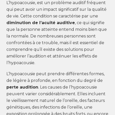
L’hypoacousie, est un problème auditif fréquent
qui peut avoir un impact significatif sur la qualité
de vie. Cette condition se caractérise par une
diminution de l’acuité auditive
, ce qui signifie
que la personne atteinte entend moins bien que
la normale. De nombreuses personnes sont
confrontées à ce trouble, mais il est essentiel de
comprendre qu’il existe des solutions pour
améliorer l’audition et atténuer les effets de
l’hypoacousie.
L’hypoacousie peut prendre différentes formes,
de légère à profonde, en fonction du degré de
perte audition
. Les causes de l’hypoacousie
peuvent varier considérablement. Elles incluent
le vieillissement naturel de l’oreille, des facteurs
génétiques, des infections de l’oreille, une
exposition prolongée à des bruits forts, ou encore