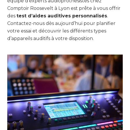
équipe d’experts audioprothésistes chez
Comptoir Roosevelt à Lyon est prête à vous offrir
des
test d’aides auditives personnalisés
.
Contactez-nous dès aujourd’hui pour planifier
votre essai et découvrir les différents types
d’appareils auditifs à votre disposition.