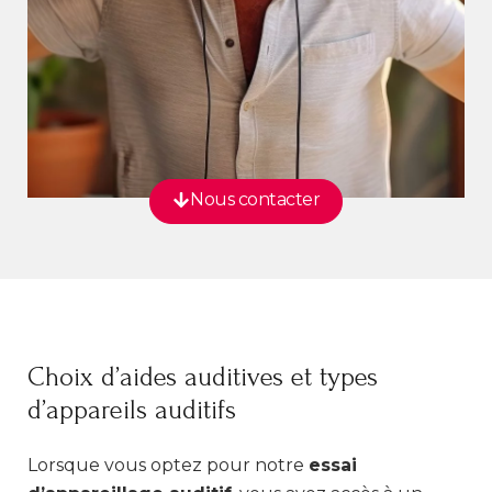
Nous contacter
Choix d’aides auditives et types
d’appareils auditifs
Lorsque vous optez pour notre
essai