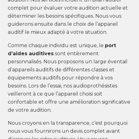
complet pour évaluer votre audition actuelle et
déterminer les besoins spécifiques. Nous vous
guiderons ensuite dans le choix de l’appareil
auditif le mieux adapté à votre situation.
Comme chaque individu est unique, le
port
d’aides auditives
sont entièrement
personnalisés. Nous proposons un large éventail
d’appareils auditifs de différentes classes et
équipements auditifs pour répondre à vos
besoins. Lors de l’essai, nos audioprothésistes
veilleront à ce que l’appareil choisi soit
confortable et offre une amélioration significative
de votre audition.
Nous croyons en la transparence, c’est pourquoi
nous vous fournirons un devis complet avant