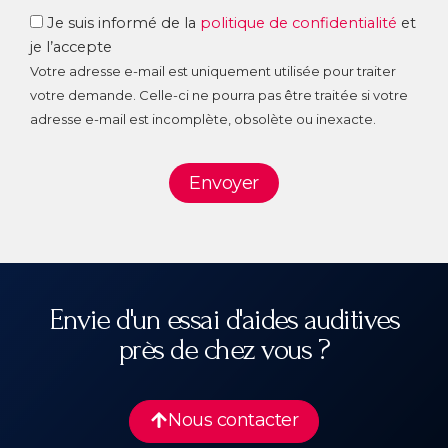
RGPD
Je suis informé de la
politique de confidentialité
et
je l’accepte
Votre adresse e-mail est uniquement utilisée pour traiter
votre demande. Celle-ci ne pourra pas être traitée si votre
adresse e-mail est incomplète, obsolète ou inexacte.
Envoyer
Envie d'un essai d'aides auditives
près de chez vous ?
Nous contacter