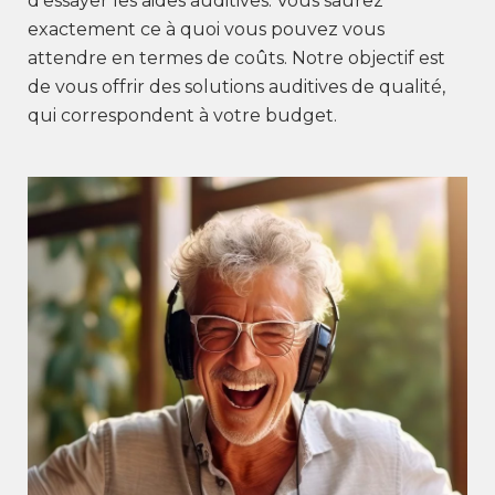
d’essayer les aides auditives. Vous saurez
exactement ce à quoi vous pouvez vous
attendre en termes de coûts. Notre objectif est
de vous offrir des solutions auditives de qualité,
qui correspondent à votre budget.