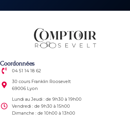
Coordonnées
04 51 14 18 62
30 cours Franklin Roosevelt
69006 Lyon
Lundi au Jeudi : de 9h30 à 19h00
Vendredi : de 9h30 à 15h00
Dimanche : de 10h00 à 13h00