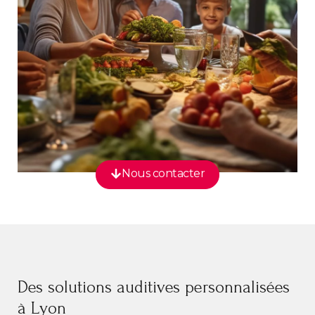
Nous contacter
Des solutions auditives personnalisées
à Lyon