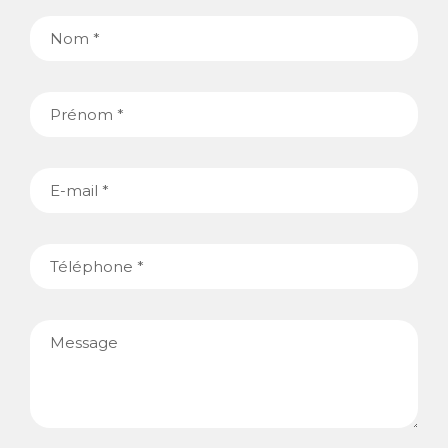
Nom
Prénom
E-
mail
Téléphone
Message