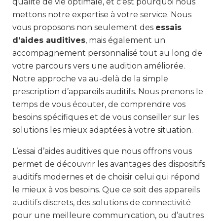
qualité de vie optimale, et c’est pourquoi nous
mettons notre expertise à votre service. Nous
vous proposons non seulement des
essais
d’aides auditives
, mais également un
accompagnement personnalisé tout au long de
votre parcours vers une audition améliorée.
Notre approche va au-delà de la simple
prescription d’appareils auditifs. Nous prenons le
temps de vous écouter, de comprendre vos
besoins spécifiques et de vous conseiller sur les
solutions les mieux adaptées à votre situation.
L’essai d’aides auditives que nous offrons vous
permet de découvrir les avantages des dispositifs
auditifs modernes et de choisir celui qui répond
le mieux à vos besoins. Que ce soit des appareils
auditifs discrets, des solutions de connectivité
pour une meilleure communication, ou d’autres