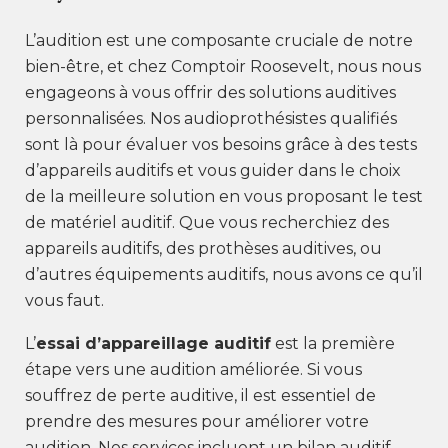
L’audition est une composante cruciale de notre
bien-être, et chez Comptoir Roosevelt, nous nous
engageons à vous offrir des solutions auditives
personnalisées. Nos audioprothésistes qualifiés
sont là pour évaluer vos besoins grâce à des tests
d’appareils auditifs et vous guider dans le choix
de la meilleure solution en vous proposant le test
de matériel auditif. Que vous recherchiez des
appareils auditifs, des prothèses auditives, ou
d’autres équipements auditifs, nous avons ce qu’il
vous faut.
L’
essai d’appareillage auditif
est la première
étape vers une audition améliorée. Si vous
souffrez de perte auditive, il est essentiel de
prendre des mesures pour améliorer votre
audition. Nos services incluent un bilan auditif