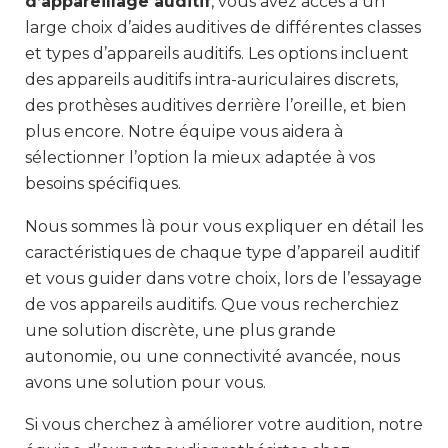
d’appareillage auditif
, vous avez accès à un
large choix d’aides auditives de différentes classes
et types d’appareils auditifs. Les options incluent
des appareils auditifs intra-auriculaires discrets,
des prothèses auditives derrière l’oreille, et bien
plus encore. Notre équipe vous aidera à
sélectionner l’option la mieux adaptée à vos
besoins spécifiques.
Nous sommes là pour vous expliquer en détail les
caractéristiques de chaque type d’appareil auditif
et vous guider dans votre choix, lors de l’essayage
de vos appareils auditifs. Que vous recherchiez
une solution discrète, une plus grande
autonomie, ou une connectivité avancée, nous
avons une solution pour vous.
Si vous cherchez à améliorer votre audition, notre