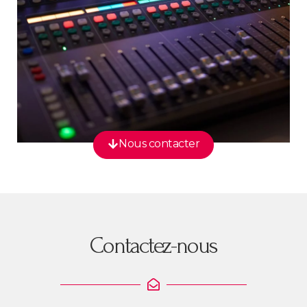
Nous contacter
Contactez-nous