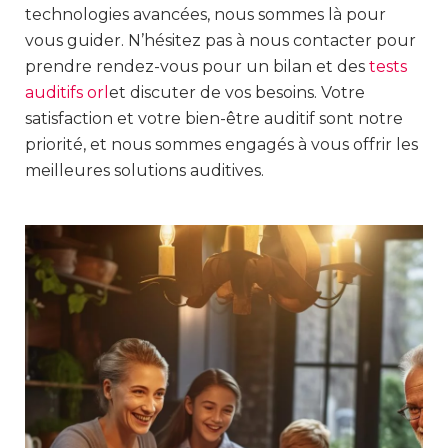
technologies avancées, nous sommes là pour
vous guider. N’hésitez pas à nous contacter pour
prendre rendez-vous pour un bilan et des
tests
auditifs orl
et discuter de vos besoins. Votre
satisfaction et votre bien-être auditif sont notre
priorité, et nous sommes engagés à vous offrir les
meilleures solutions auditives.