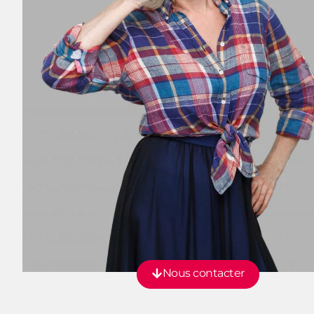
Nous contacter