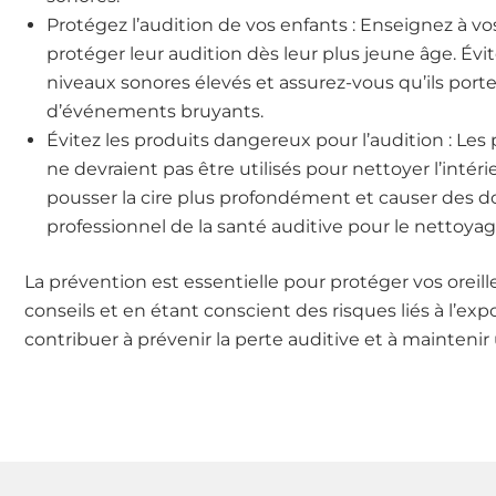
Protégez l’audition de vos enfants : Enseignez à v
protéger leur audition dès leur plus jeune âge. Évit
niveaux sonores élevés et assurez-vous qu’ils porte
d’événements bruyants.
Évitez les produits dangereux pour l’audition : Les 
ne devraient pas être utilisés pour nettoyer l’intérieu
pousser la cire plus profondément et causer des
professionnel de la santé auditive pour le nettoyage 
La prévention est essentielle pour protéger vos oreill
conseils et en étant conscient des risques liés à l’exp
contribuer à prévenir la perte auditive et à maintenir