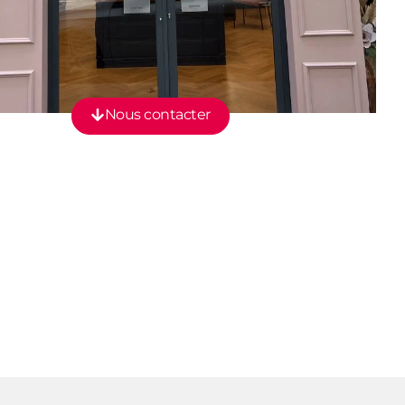
Nous contacter