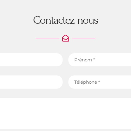
Contactez-nous
Prénom
Téléphone