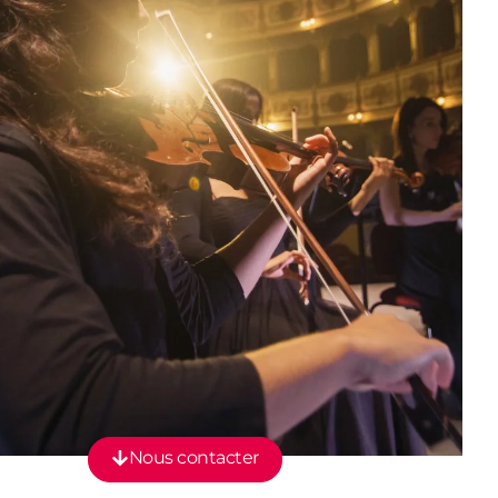
Nous contacter