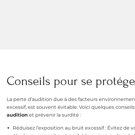
Conseils pour se protéger
La perte d’audition due à des facteurs environnementa
excessif, est souvent évitable. Voici quelques conseil
audition
et prévenir la surdité :
Réduisez l’exposition au bruit excessif : Évitez de